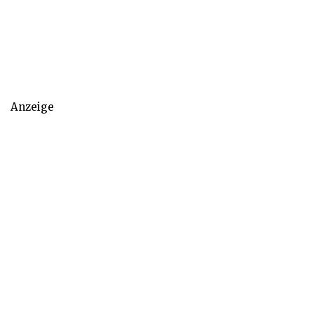
Anzeige