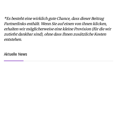
*Es besteht eine wirklich gute Chance, dass dieser Beitrag
Partnerlinks enthält. Wenn Sie auf einen von ihnen klicken,
erhalten wir möglicherweise eine kleine Provision (für die wir
zutiefst dankbar sind), ohne dass Ihnen zusätzliche Kosten
entstehen.
Aktuelle News