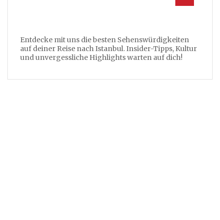
Entdecke mit uns die besten Sehenswürdigkeiten
auf deiner Reise nach Istanbul. Insider-Tipps, Kultur
und unvergessliche Highlights warten auf dich!