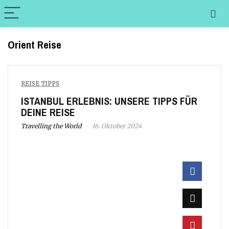
Orient Reise
REISE TIPPS
ISTANBUL ERLEBNIS: UNSERE TIPPS FÜR
DEINE REISE
Travelling the World
16. Oktober 2024