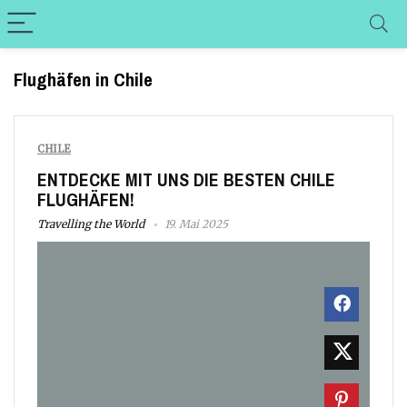
Flughäfen in Chile
CHILE
ENTDECKE MIT UNS DIE BESTEN CHILE
FLUGHÄFEN!
Travelling the World
19. Mai 2025