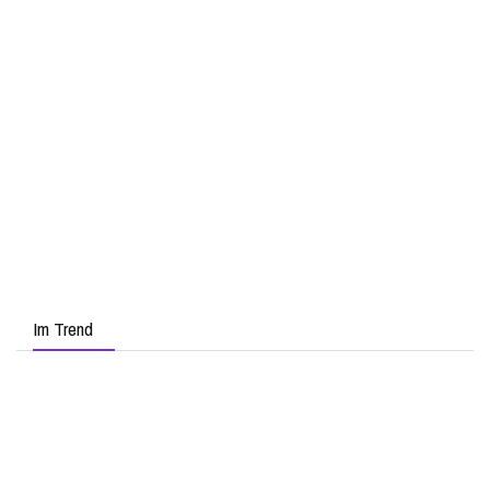
Im Trend