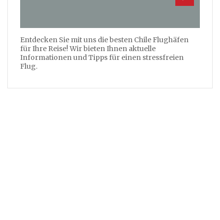
Entdecken Sie mit uns die besten Chile Flughäfen
für Ihre Reise! Wir bieten Ihnen aktuelle
Informationen und Tipps für einen stressfreien
Flug.