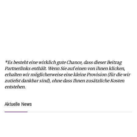
*Es besteht eine wirklich gute Chance, dass dieser Beitrag
Partnerlinks enthält. Wenn Sie auf einen von ihnen klicken,
erhalten wir möglicherweise eine kleine Provision (für die wir
zutiefst dankbar sind), ohne dass Ihnen zusätzliche Kosten
entstehen.
Aktuelle News