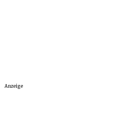
Anzeige