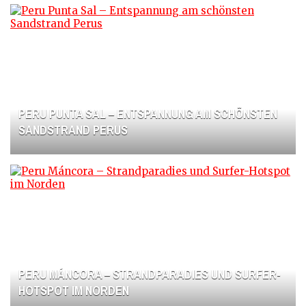
PERU PUNTA SAL – ENTSPANNUNG AM SCHÖNSTEN
SANDSTRAND PERUS
PERU MÁNCORA – STRANDPARADIES UND SURFER-
HOTSPOT IM NORDEN