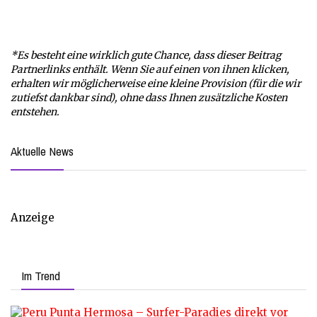
*Es besteht eine wirklich gute Chance, dass dieser Beitrag
Partnerlinks enthält. Wenn Sie auf einen von ihnen klicken,
erhalten wir möglicherweise eine kleine Provision (für die wir
zutiefst dankbar sind), ohne dass Ihnen zusätzliche Kosten
entstehen.
Aktuelle News
Anzeige
Im Trend