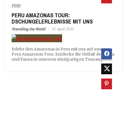
PERU
PERU AMAZONAS TOUR:
DSCHUNGELERLEBNISSE MIT UNS
Travelling the World
27. April 2025
Erlebe den Amazonas in Peru mit uns auf unserer
Peru Amazonas Tour. Entdecke die Vielfalt der Flora
und Fauna in unserem einzigartigen Tourangebot.