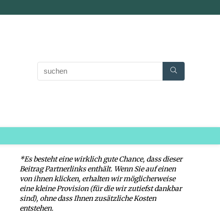
*Es besteht eine wirklich gute Chance, dass dieser
Beitrag Partnerlinks enthält. Wenn Sie auf einen
von ihnen klicken, erhalten wir möglicherweise
eine kleine Provision (für die wir zutiefst dankbar
sind), ohne dass Ihnen zusätzliche Kosten
entstehen.