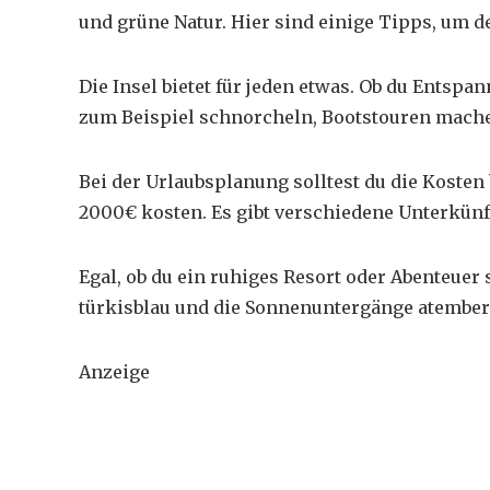
und grüne Natur. Hier sind einige Tipps, um 
Die Insel bietet für jeden etwas. Ob du Entspa
zum Beispiel
schnorcheln
, Bootstouren mach
Bei der Urlaubsplanung solltest du die
Kosten
2000€
kosten
. Es gibt verschiedene Unterkünf
Egal, ob du ein ruhiges Resort oder Abenteuer 
türkisblau und die Sonnenuntergänge atembe
Anzeige