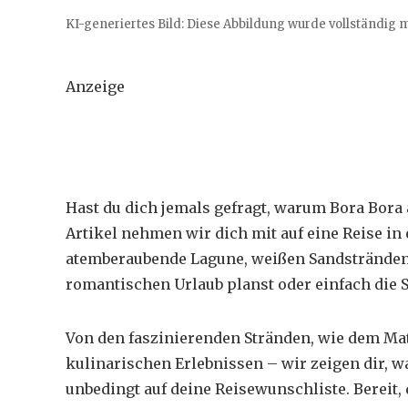
KI-generiertes Bild: Diese Abbildung wurde vollständig mit
Anzeige
Hast du dich jemals gefragt, warum Bora Bora 
Artikel nehmen wir dich mit auf eine Reise in 
atemberaubende Lagune, weißen Sandstränden 
romantischen Urlaub planst oder einfach die 
Von den faszinierenden Stränden, wie dem
Mat
kulinarischen Erlebnissen – wir zeigen dir, w
unbedingt auf deine Reisewunschliste. Bereit,