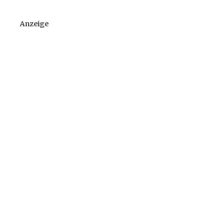
Anzeige