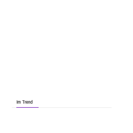
Im Trend