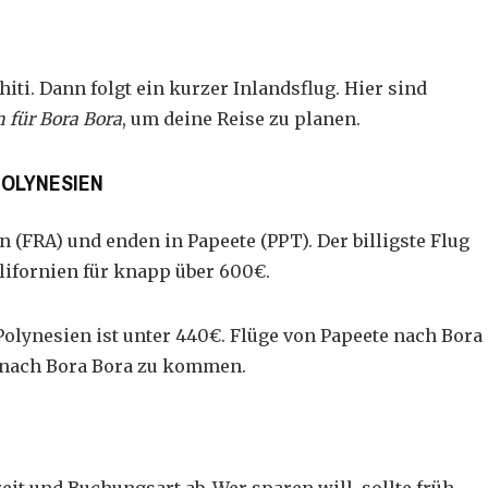
hiti. Dann folgt ein kurzer Inlandsflug. Hier sind
 für Bora Bora
, um deine Reise zu planen.
OLYNESIEN
 (FRA) und enden in Papeete (PPT). Der billigste Flug
alifornien für knapp über 600€.
Polynesien ist unter 440€. Flüge von Papeete nach Bora
, nach Bora Bora zu kommen.