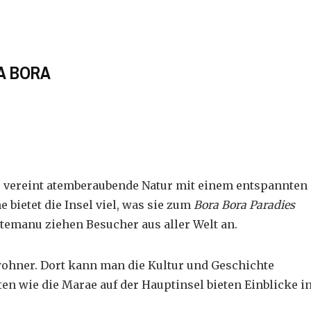
A BORA
Es vereint atemberaubende Natur mit einem entspannten
 bietet die Insel viel, was sie zum
Bora Bora Paradies
temanu ziehen Besucher aus aller Welt an.
wohner. Dort kann man die Kultur und Geschichte
ten wie die Marae auf der Hauptinsel bieten Einblicke i