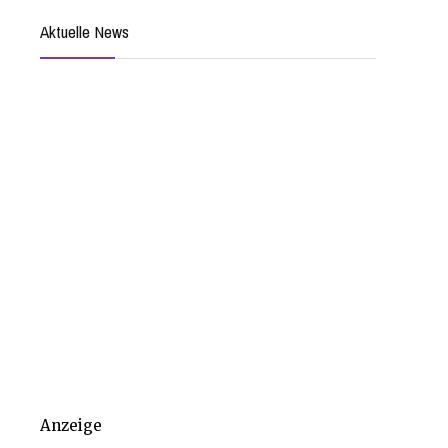
Aktuelle News
Anzeige