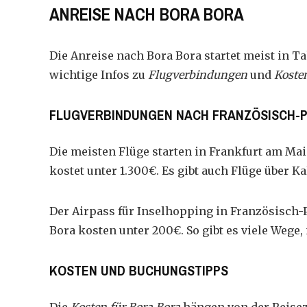
ANREISE NACH BORA BORA
Die
Anreise nach Bora Bora
startet meist in Ta
wichtige Infos zu
Flugverbindungen
und
Kosten
FLUGVERBINDUNGEN NACH FRANZÖSISCH-P
Die meisten Flüge starten in Frankfurt am Main
kostet unter 1.300€. Es gibt auch Flüge über K
Der Airpass für Inselhopping in Französisch-
Bora
kosten
unter 200€. So gibt es viele Wege
KOSTEN UND BUCHUNGSTIPPS