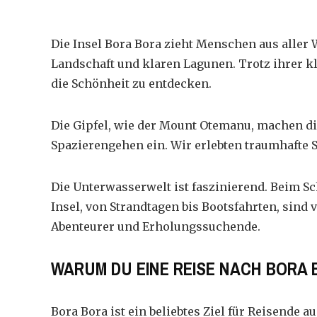
Die Insel Bora Bora zieht Menschen aus aller W
Landschaft und klaren Lagunen. Trotz ihrer kl
die Schönheit zu entdecken.
Die Gipfel, wie der Mount Otemanu, machen di
Spazierengehen ein. Wir erlebten traumhafte 
Die Unterwasserwelt ist faszinierend. Beim
Sc
Insel, von Strandtagen bis Bootsfahrten, sind 
Abenteurer und Erholungssuchende.
WARUM DU EINE REISE NACH BORA
Bora Bora ist ein beliebtes Ziel für Reisende a