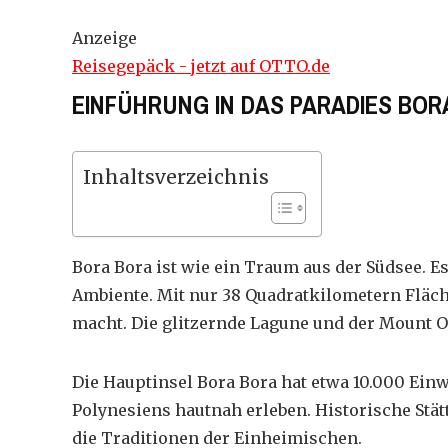
Anzeige
Reisegepäck - jetzt auf OTTO.de
EINFÜHRUNG IN DAS PARADIES BOR
Inhaltsverzeichnis
Bora Bora ist wie ein Traum aus der Südsee. 
Ambiente. Mit nur 38 Quadratkilometern Fläche
macht. Die glitzernde Lagune und der Mount O
Die Hauptinsel Bora Bora hat etwa 10.000 Ein
Polynesiens hautnah erleben. Historische Stät
die Traditionen der Einheimischen.