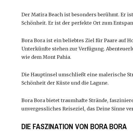
Der
Matira Beach
ist besonders berühmt. Er ist
Schönheit. Er ist der perfekte Ort zum Entspa
Bora Bora ist ein beliebtes Ziel für Paare auf
Unterkünfte
stehen zur Verfügung. Abenteuer
wie dem Mont Pahia.
Die Hauptinsel umschließt eine malerische Str
Schönheit der Küste und die Lagune.
Bora Bora bietet traumhafte Strände, fasziniere
unvergessliches Reiseziel, das Deine Sinne ve
DIE FASZINATION VON BORA BORA