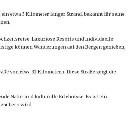
 ein etwa 3 Kilometer langer Strand, bekannt für seine
nnen.
 Hochzeitsreise. Luxuriöse Resorts und
individuelle
lustige können Wanderungen auf den Bergen genießen,
aße von etwa 32 Kilometern. Diese Straße zeigt die
nde Natur und kulturelle Erlebnisse. Es ist ein
rzaubern wird.